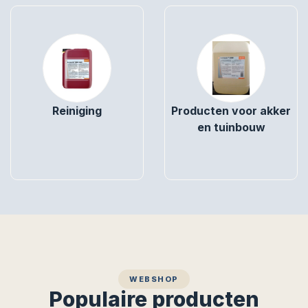
Reiniging
Producten voor akker
en tuinbouw
WEBSHOP
Populaire producten