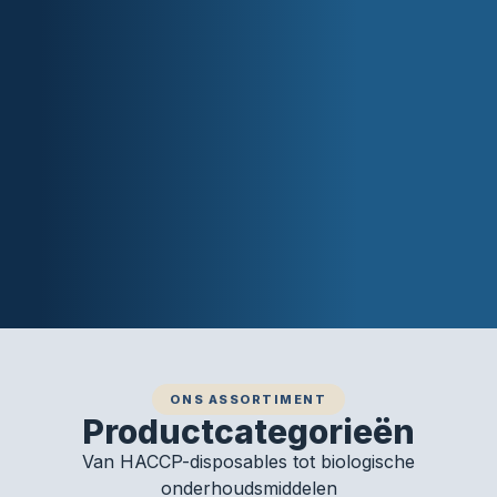
ONS ASSORTIMENT
Productcategorieën
Van HACCP-disposables tot biologische
onderhoudsmiddelen