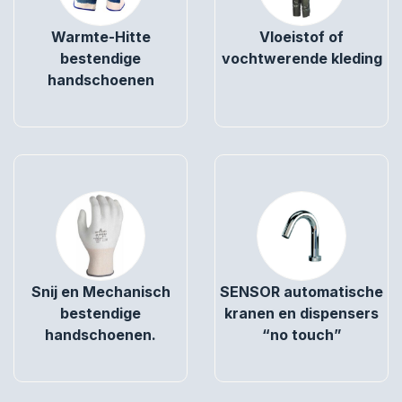
Warmte-Hitte
Vloeistof of
bestendige
vochtwerende kleding
handschoenen
Snij en Mechanisch
SENSOR automatische
bestendige
kranen en dispensers
handschoenen.
“no touch”