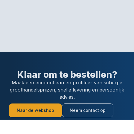
Klaar om te bestellen?
Maak een account aan en profiteer van scherpe
groothandelsprijzen, snelle levering en persoonlijk
advies.
Naar de webshop
Neem contact op